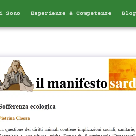
i Sono
Esperienze & Competenze
Blog