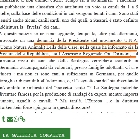
 LA GALLERIA COMPLETA