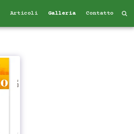
Articoli
Galleria
Contatto