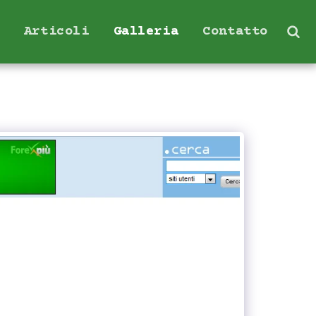
Articoli
Galleria
Contatto